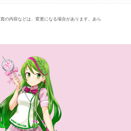
。賞の内容などは、変更になる場合があります。あら