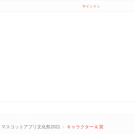
サインイン
マスコットアプリ文化祭2021
キャラクター & 賞