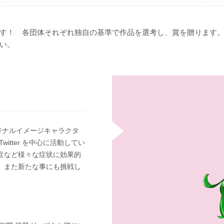
す！ 各団体それぞれ独自の基準で作品を選考し、賞を贈ります
い。
ジナルイメージキャラクタ
tter を中心に活動してい
症など様々な症状に効果的
。また新たな事にも挑戦し