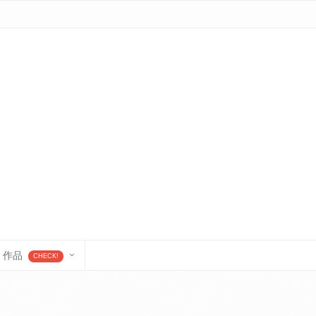
作品
CHECK!