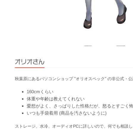
オリオさん
秋葉原にあるパソコンショップ "オリオスペック" の非公式・
160cmくらい
体重や年齢は教えてくれない
愛想がよく、さっぱりした性格だが、怒るとすごく
いつも手袋着用 (商品を汚さないように)
ストレージ、水冷、オーディオPCに詳しいので、何でも相談