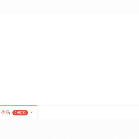
作品
CHECK!