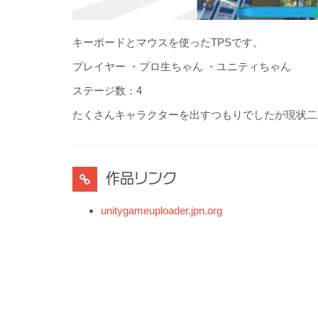
キーボードとマウスを使ったTPSです。
プレイヤー ・プロ生ちゃん ・ユニティちゃん
ステージ数：4
たくさんキャラクターを出すつもりでしたが現状二
作品リンク
unitygameuploader.jpn.org