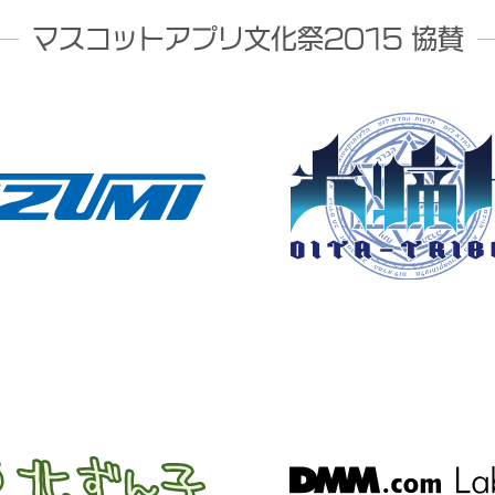
マスコットアプリ文化祭2015 協賛