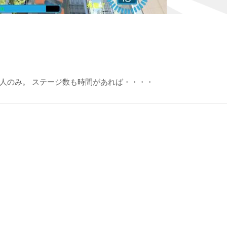
人のみ。 ステージ数も時間があれば・・・・