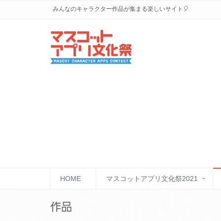
みんなのキャラクター作品が集まる楽しいサイト🎈
HOME
マスコットアプリ文化祭2021
作品