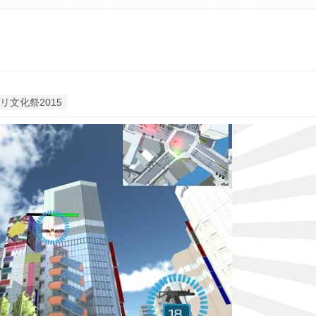
リ文化祭2015