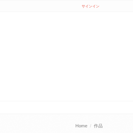
サインイン
Home
作品