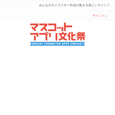
みんなのキャラクター作品が集まる楽しいサイト🎈
サインイン