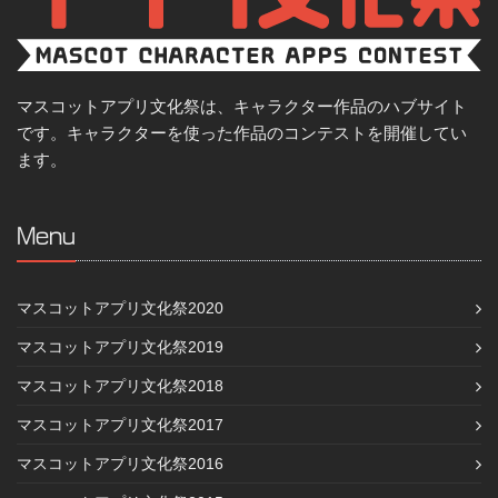
マスコットアプリ文化祭は、キャラクター作品のハブサイト
です。キャラクターを使った作品のコンテストを開催してい
ます。
Menu
マスコットアプリ文化祭2020
マスコットアプリ文化祭2019
マスコットアプリ文化祭2018
マスコットアプリ文化祭2017
マスコットアプリ文化祭2016