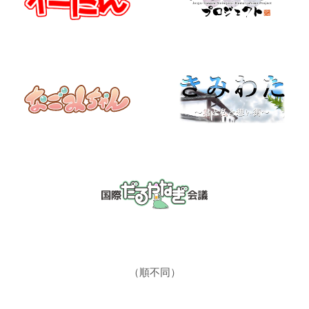
（順不同）