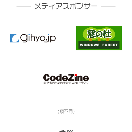
メディアスポンサー
（順不同）