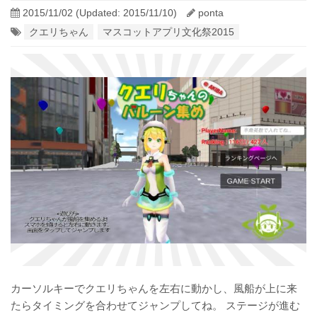
2015/11/02
(Updated: 2015/11/10)
ponta
クエリちゃん
マスコットアプリ文化祭2015
カーソルキーでクエリちゃんを左右に動かし、風船が上に来
たらタイミングを合わせてジャンプしてね。 ステージが進む