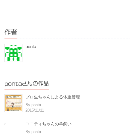
作者
ponta
pontaさんの作品
プロ生ちゃんによる体重管理
By ponta
2015/11/11
ユニティちゃんの羊飼い
By ponta