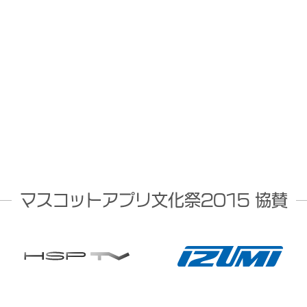
マスコットアプリ文化祭2015 協賛