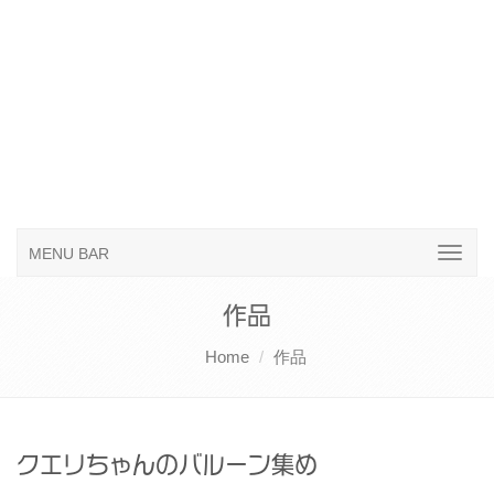
MENU BAR
作品
Home
作品
クエリちゃんのバルーン集め