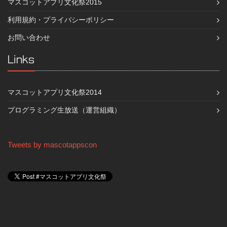
マスコットアプリ文化祭2015
利用規約・プライバシーポリシー
お問い合わせ
Links
マスコットアプリ文化祭2014
プログラミング生放送（運営組織）
Tweets by mascotappscon