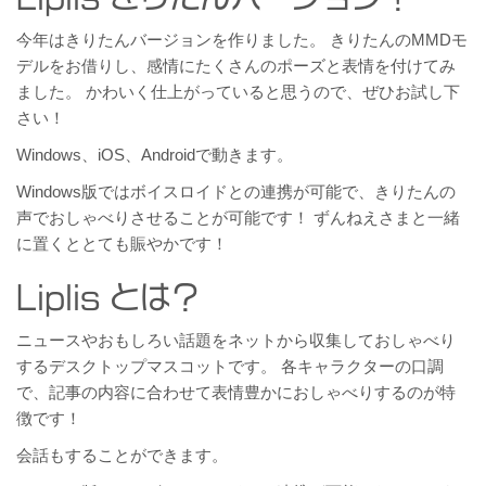
今年はきりたんバージョンを作りました。 きりたんのMMDモ
デルをお借りし、感情にたくさんのポーズと表情を付けてみ
ました。 かわいく仕上がっていると思うので、ぜひお試し下
さい！
Windows、iOS、Androidで動きます。
Windows版ではボイスロイドとの連携が可能で、きりたんの
声でおしゃべりさせることが可能です！ ずんねえさまと一緒
に置くととても賑やかです！
Liplis とは？
ニュースやおもしろい話題をネットから収集しておしゃべり
するデスクトップマスコットです。 各キャラクターの口調
で、記事の内容に合わせて表情豊かにおしゃべりするのが特
徴です！
会話もすることができます。