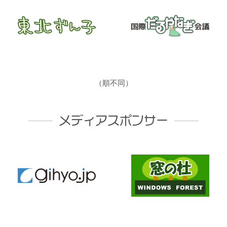
（順不同）
メディアスポンサー