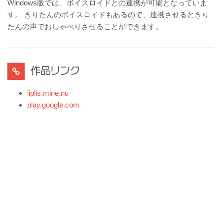
Windows版では、ボイスロイドとの連携が可能となっていま
す。 きりたんのボイスロイドもあるので、連携させるときり
たんの声でおしゃべりさせることができます。
作品リンク
liplis.mine.nu
play.google.com