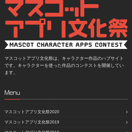
マスコットアプリ文化祭は、キャラクター作品のハブサイト
です。キャラクターを使った作品のコンテストを開催してい
ます。
Menu
マスコットアプリ文化祭2020
マスコットアプリ文化祭2019