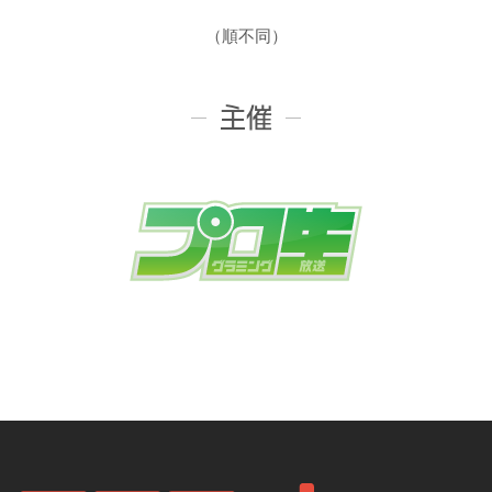
（順不同）
主催