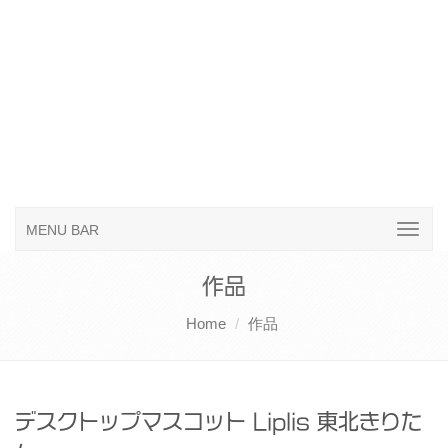
MENU BAR
作品
Home
作品
デスクトップマスコット Liplis 東北きりた