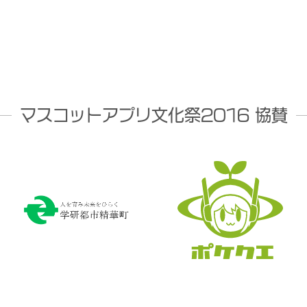
マスコットアプリ文化祭2016 協賛