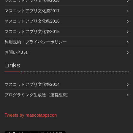
マスコットアプリ文化祭2018
マスコットアプリ文化祭2017
マスコットアプリ文化祭2016
マスコットアプリ文化祭2015
利用規約・プライバシーポリシー
お問い合わせ
Links
マスコットアプリ文化祭2014
プログラミング生放送（運営組織）
Tweets by mascotappscon