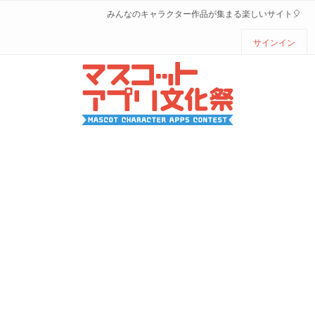
みんなのキャラクター作品が集まる楽しいサイト🎈
サインイン