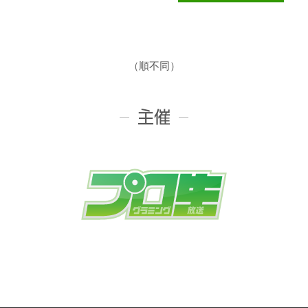
（順不同）
主催