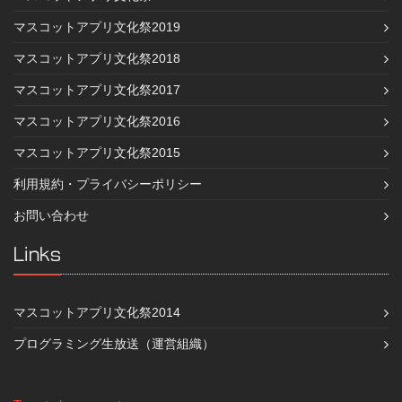
マスコットアプリ文化祭2019
マスコットアプリ文化祭2018
マスコットアプリ文化祭2017
マスコットアプリ文化祭2016
マスコットアプリ文化祭2015
利用規約・プライバシーポリシー
お問い合わせ
Links
マスコットアプリ文化祭2014
プログラミング生放送（運営組織）