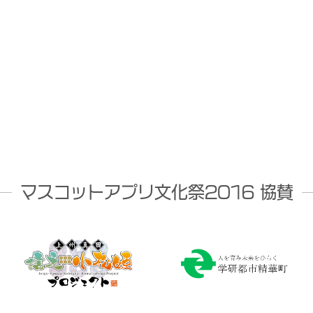
マスコットアプリ文化祭2016 協賛