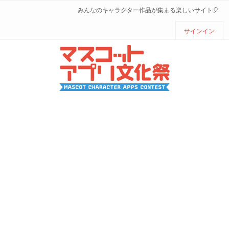
みんなのキャラクター作品が集まる楽しいサイト🎈
サインイン