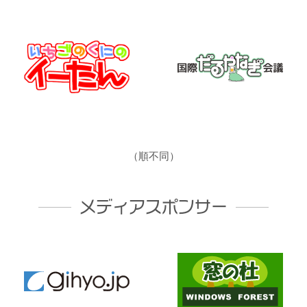
（順不同）
メディアスポンサー