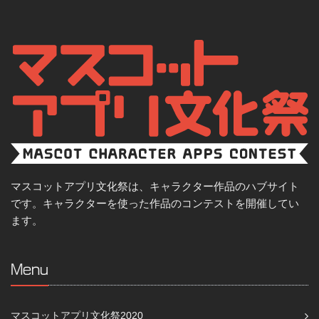
マスコットアプリ文化祭は、キャラクター作品のハブサイト
です。キャラクターを使った作品のコンテストを開催してい
ます。
Menu
マスコットアプリ文化祭2020