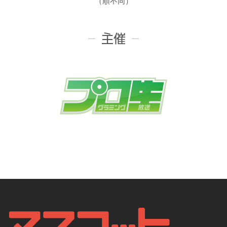
（順不同）
主催