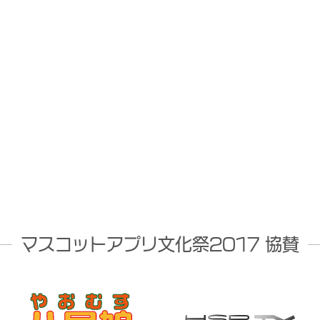
マスコットアプリ文化祭2017 協賛