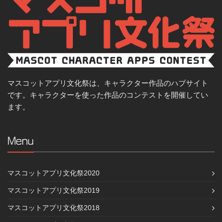
マスコットアプリ文化祭は、キャラクター作品のハブサイト
です。キャラクターを使った作品のコンテストを開催してい
ます。
Menu
マスコットアプリ文化祭2020
マスコットアプリ文化祭2019
マスコットアプリ文化祭2018