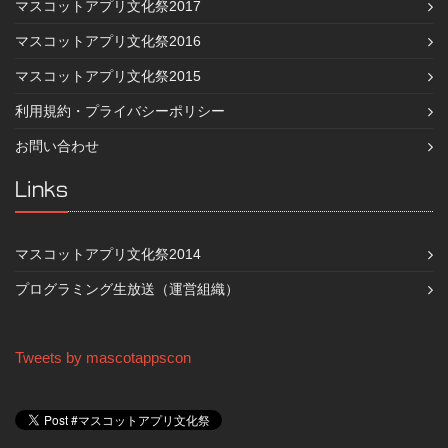
マスコットアプリ文化祭2017
マスコットアプリ文化祭2016
マスコットアプリ文化祭2015
利用規約・プライバシーポリシー
お問い合わせ
Links
マスコットアプリ文化祭2014
プログラミング生放送（運営組織）
Tweets by mascotappscon