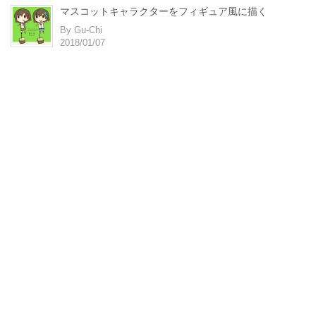
マスコットキャラクターをフィギュア風に描く
By Gu-Chi
2018/01/07