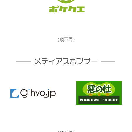
（順不同）
メディアスポンサー