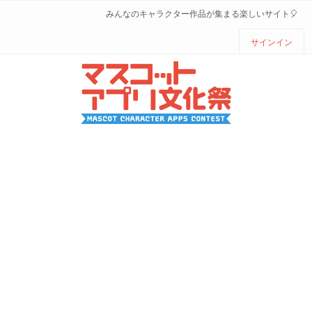
みんなのキャラクター作品が集まる楽しいサイト🎈
サインイン