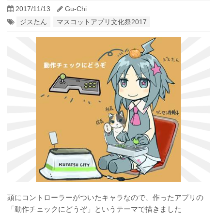
2017/11/13
Gu-Chi
ジスたん
マスコットアプリ文化祭2017
頭にコントローラーがついたキャラなので、作ったアプリの
「動作チェックにどうぞ」というテーマで描きました