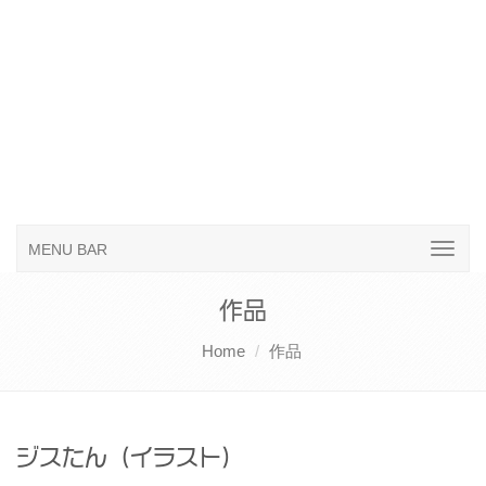
MENU BAR
作品
Home
作品
ジスたん（イラスト）