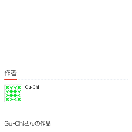
作者
Gu-Chi
Gu-Chiさんの作品