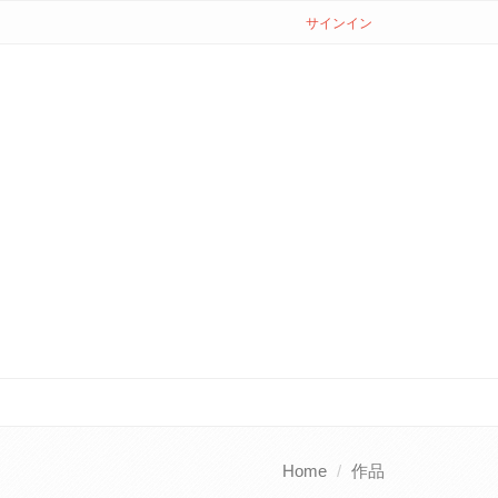
サインイン
Home
作品