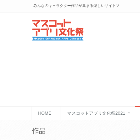
みんなのキャラクター作品が集まる楽しいサイト🎈
HOME
マスコットアプリ文化祭2021
作品