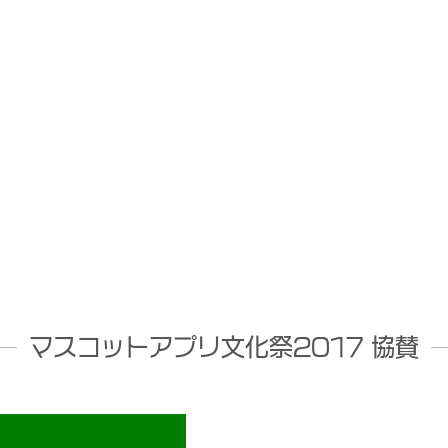
マスコットアプリ文化祭2017 協賛