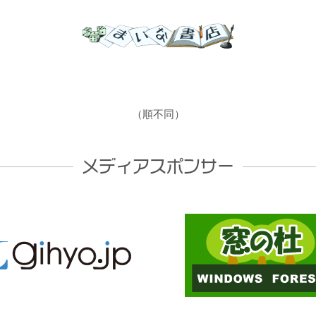
（順不同）
メディアスポンサー