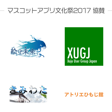
マスコットアプリ文化祭2017 協賛