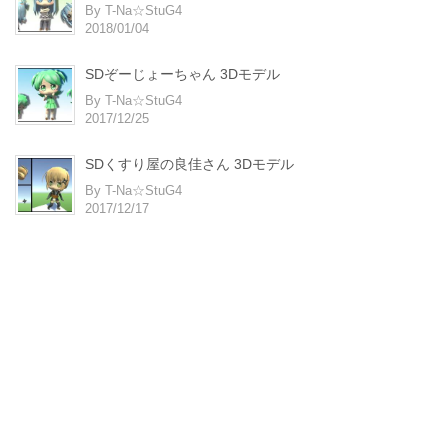
By T-Na☆StuG4
2018/01/04
SDぞーじょーちゃん 3Dモデル
By T-Na☆StuG4
2017/12/25
SDくすり屋の良佳さん 3Dモデル
By T-Na☆StuG4
2017/12/17