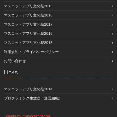
マスコットアプリ文化祭2019
マスコットアプリ文化祭2018
マスコットアプリ文化祭2017
マスコットアプリ文化祭2016
マスコットアプリ文化祭2015
利用規約・プライバシーポリシー
お問い合わせ
Links
マスコットアプリ文化祭2014
プログラミング生放送（運営組織）
Tweets by mascotappscon