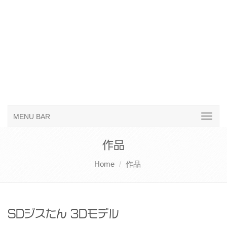
MENU BAR
作品
Home
作品
SDジスたん 3Dモデル