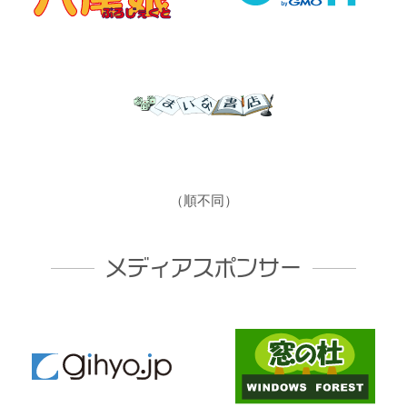
（順不同）
メディアスポンサー