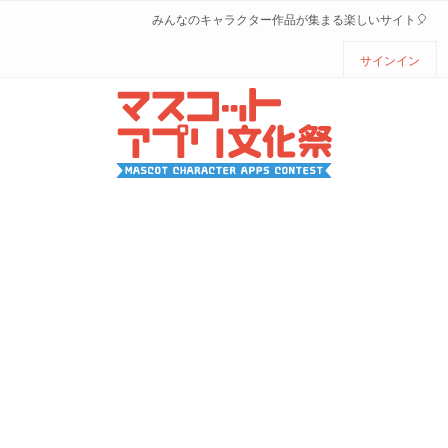
みんなのキャラクター作品が集まる楽しいサイト🎈
サインイン