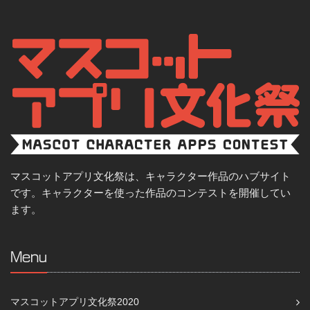
マスコットアプリ文化祭は、キャラクター作品のハブサイト
です。キャラクターを使った作品のコンテストを開催してい
ます。
Menu
マスコットアプリ文化祭2020