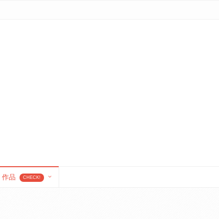
作品
CHECK!