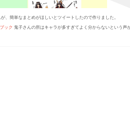
が、簡単なまとめがほしいとツイートしたので作りました。
ブック
鬼子さんの所はキャラが多すぎてよく分からないという声