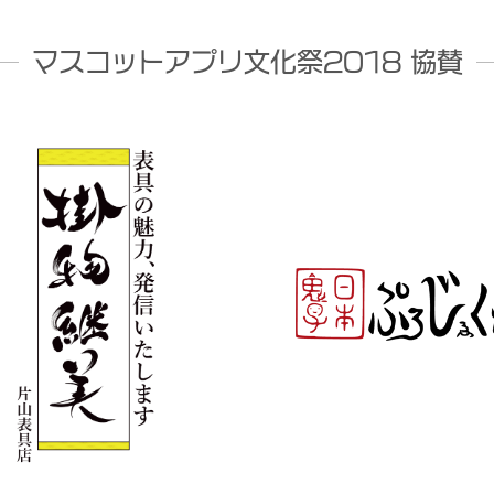
マスコットアプリ文化祭2018 協賛