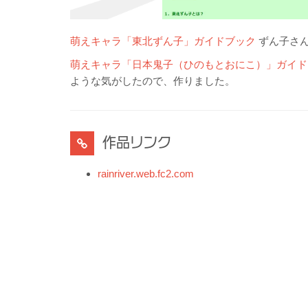
萌えキャラ「東北ずん子」ガイドブック
ずん子さん
萌えキャラ「日本鬼子（ひのもとおにこ）」ガイド
ような気がしたので、作りました。
作品リンク
rainriver.web.fc2.com