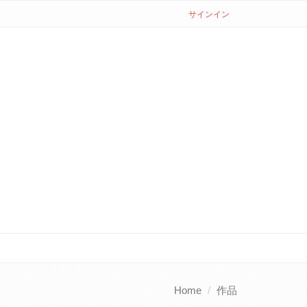
サインイン
Home
作品