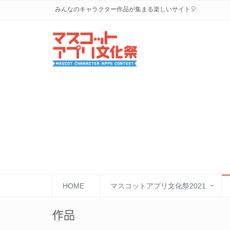
みんなのキャラクター作品が集まる楽しいサイト🎈
HOME
マスコットアプリ文化祭2021
作品