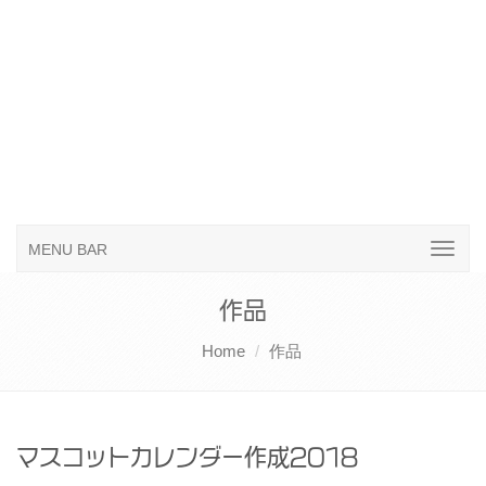
MENU BAR
作品
Home
作品
マスコットカレンダー作成2018