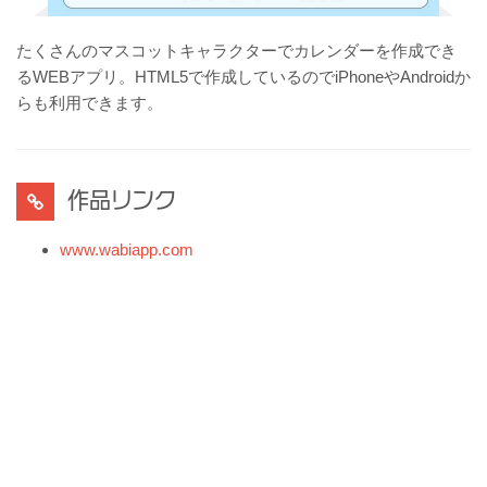
たくさんのマスコットキャラクターでカレンダーを作成でき
るWEBアプリ。HTML5で作成しているのでiPhoneやAndroidか
らも利用できます。
作品リンク
www.wabiapp.com