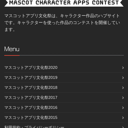
マスコットアプリ文化祭は、キャラクター作品のハブサイト
です。キャラクターを使った作品のコンテストを開催してい
ます。
Menu
マスコットアプリ文化祭2020
マスコットアプリ文化祭2019
マスコットアプリ文化祭2018
マスコットアプリ文化祭2017
マスコットアプリ文化祭2016
マスコットアプリ文化祭2015
利用規約・プライバシーポリシー