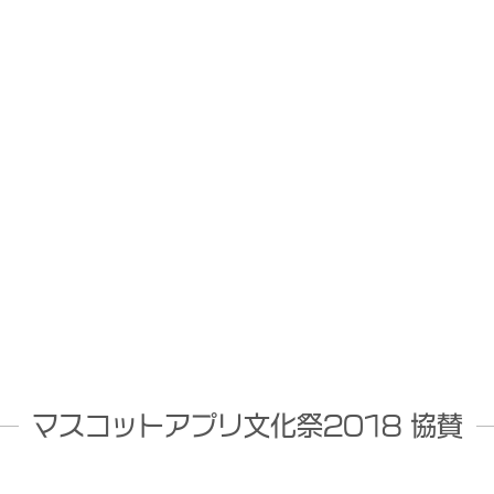
マスコットアプリ文化祭2018 協賛