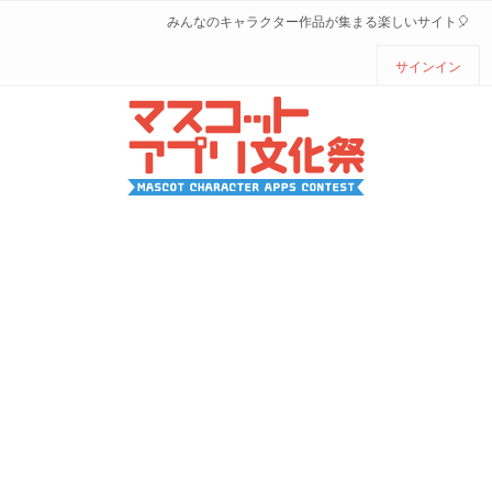
みんなのキャラクター作品が集まる楽しいサイト🎈
サインイン