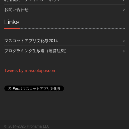
お問い合わせ
Links
マスコットアプリ文化祭2014
プログラミング生放送（運営組織）
Tweets by mascotappscon
© 2014-2026 Pronama LLC