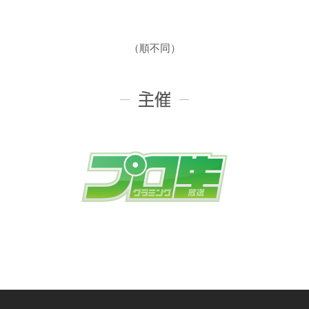
（順不同）
主催