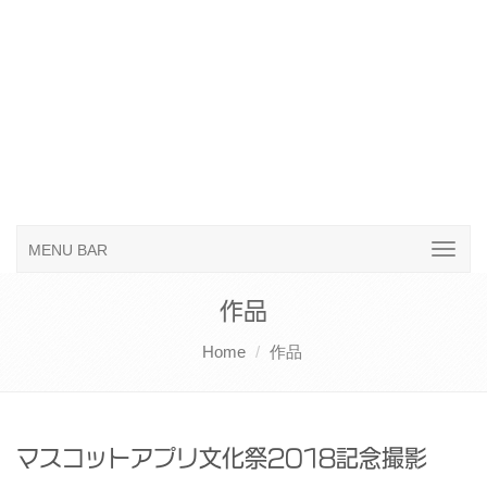
MENU BAR
作品
Home
作品
マスコットアプリ文化祭2018記念撮影