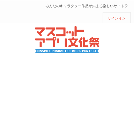
みんなのキャラクター作品が集まる楽しいサイト🎈
サインイン