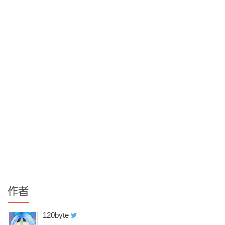
作者
120byte