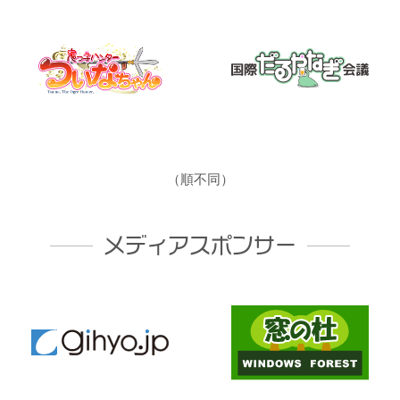
（順不同）
メディアスポンサー