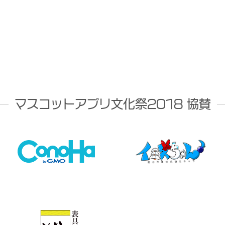
マスコットアプリ文化祭2018 協賛