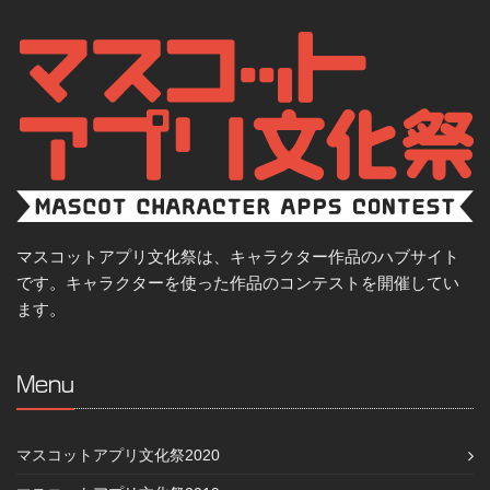
マスコットアプリ文化祭は、キャラクター作品のハブサイト
です。キャラクターを使った作品のコンテストを開催してい
ます。
Menu
マスコットアプリ文化祭2020