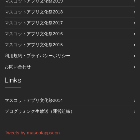
マスコットアプリ文化祭2019
マスコットアプリ文化祭2018
マスコットアプリ文化祭2017
マスコットアプリ文化祭2016
マスコットアプリ文化祭2015
利用規約・プライバシーポリシー
お問い合わせ
Links
マスコットアプリ文化祭2014
プログラミング生放送（運営組織）
Tweets by mascotappscon