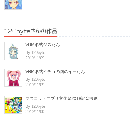
120byteさんの作品
VRM形式ジスたん
By 120byte
2019/11/09
VRM形式イチゴの国のイーたん
By 120byte
2019/11/09
マスコットアプリ文化祭2019記念撮影
By 120byte
2019/11/09