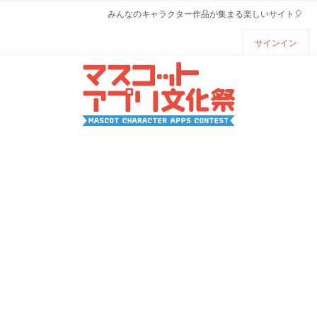
みんなのキャラクター作品が集まる楽しいサイト🎈
サインイン