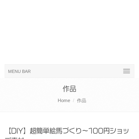
MENU BAR
作品
Home
作品
【DIY】超簡単絵馬づくり～100円ショッ