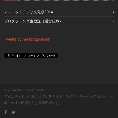
マスコットアプリ文化祭2014
プログラミング生放送（運営組織）
Tweets by mascotappscon
© 2014-2026 Pronama LLC
当Webサイトに記載されている会社名・商品名・サービス名などは、一
般に各社の商標または登録商標です。