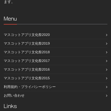
ます。
Menu
マスコットアプリ文化祭2020
マスコットアプリ文化祭2019
マスコットアプリ文化祭2018
マスコットアプリ文化祭2017
マスコットアプリ文化祭2016
マスコットアプリ文化祭2015
利用規約・プライバシーポリシー
お問い合わせ
Links