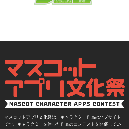
マスコットアプリ文化祭は、キャラクター作品のハブサイト
です。キャラクターを使った作品のコンテストを開催してい