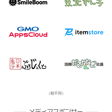
（順不同）
メディアスポンサー