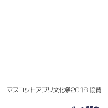
マスコットアプリ文化祭2018 協賛