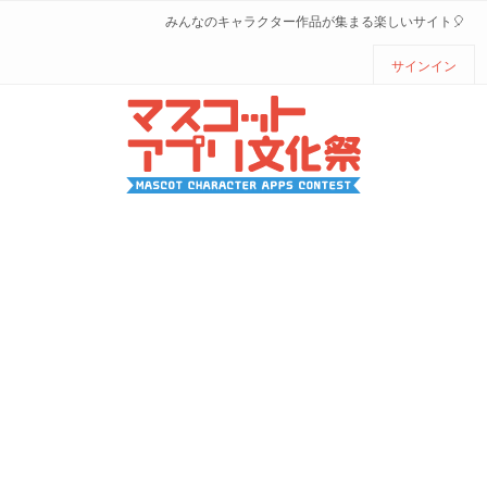
みんなのキャラクター作品が集まる楽しいサイト🎈
サインイン