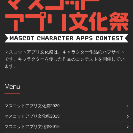
マスコットアプリ文化祭は、キャラクター作品のハブサイト
です。キャラクターを使った作品のコンテストを開催してい
ます。
Menu
マスコットアプリ文化祭2020
マスコットアプリ文化祭2019
マスコットアプリ文化祭2018