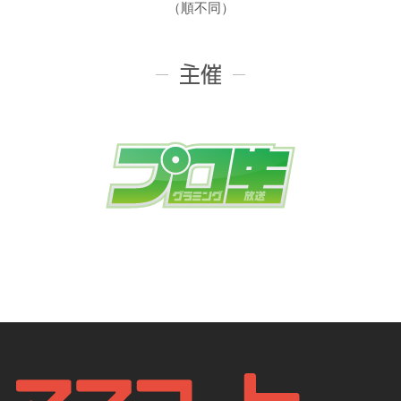
（順不同）
主催