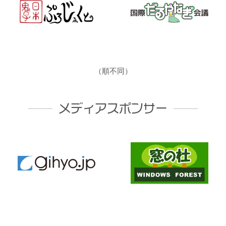
（順不同）
メディアスポンサー