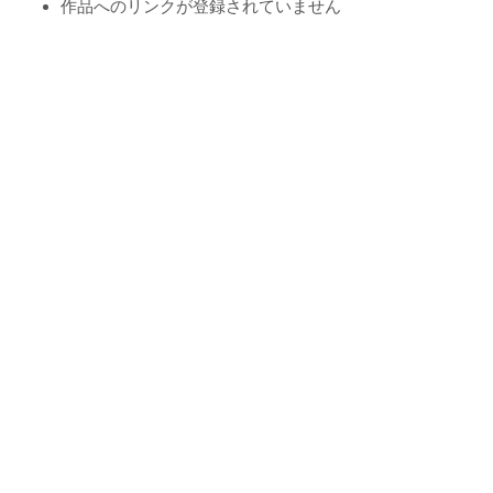
作品へのリンクが登録されていません