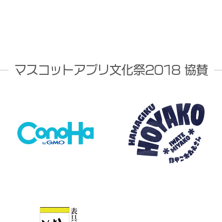
マスコットアプリ文化祭2018 協賛