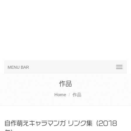
MENU BAR
作品
Home
作品
自作萌えキャラマンガ リンク集（2018