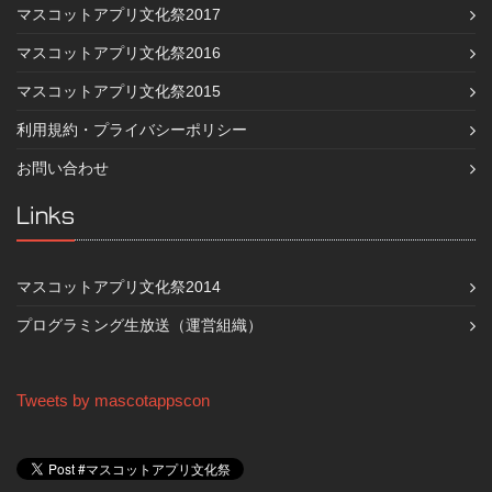
マスコットアプリ文化祭2017
マスコットアプリ文化祭2016
マスコットアプリ文化祭2015
利用規約・プライバシーポリシー
お問い合わせ
Links
マスコットアプリ文化祭2014
プログラミング生放送（運営組織）
Tweets by mascotappscon