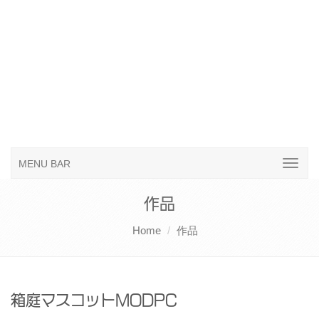
MENU BAR
作品
Home
作品
箱庭マスコットMODPC