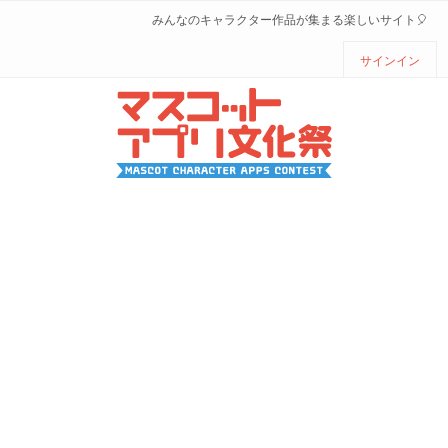
みんなのキャラクター作品が集まる楽しいサイト🎈
サインイン