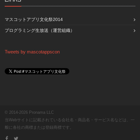
マスコットアプリ文化祭2014
プログラミング生放送（運営組織）
Tweets by mascotappscon
© 2014-2026 Pronama LLC
当Webサイトに記載されている会社名・商品名・サービス名などは、一
般に各社の商標または登録商標です。