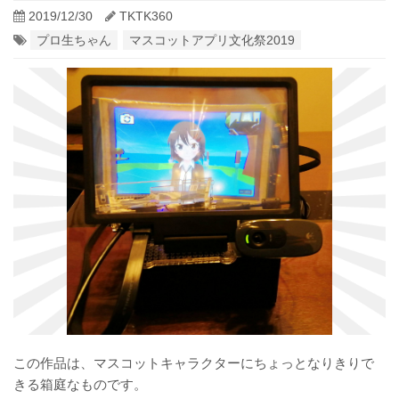
2019/12/30
TKTK360
プロ生ちゃん
マスコットアプリ文化祭2019
この作品は、マスコットキャラクターにちょっとなりきりで
きる箱庭なものです。