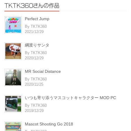
TKTK360さんの作品
Perfect Jump
By TKTK360
2021/12/29
綱渡りサンタ
By TKTK360
2020/12/29
MR Social Distance
By TKTK360
2020/11/25
いつも寄り添うマスコットキャラクター MOD PC
By TKTK360
2019/12/29
Mascot Shooting Go 2018