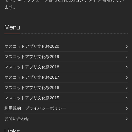
ます。
Menu
マスコットアプリ文化祭2020
マスコットアプリ文化祭2019
マスコットアプリ文化祭2018
マスコットアプリ文化祭2017
マスコットアプリ文化祭2016
マスコットアプリ文化祭2015
利用規約・プライバシーポリシー
お問い合わせ
Links