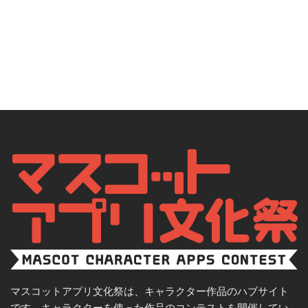
マスコットアプリ文化祭は、キャラクター作品のハブサイト
です。キャラクターを使った作品のコンテストを開催してい