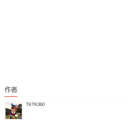
作者
TKTK360