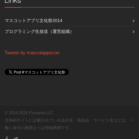
Links
マスコットアプリ文化祭2014
プログラミング生放送（運営組織）
Tweets by mascotappscon
© 2014-2026 Pronama LLC
当Webサイトに記載されている会社名・商品名・サービス名などは、一
般に各社の商標または登録商標です。