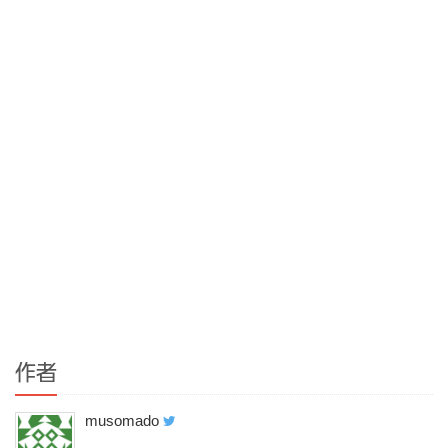
作者
musomado