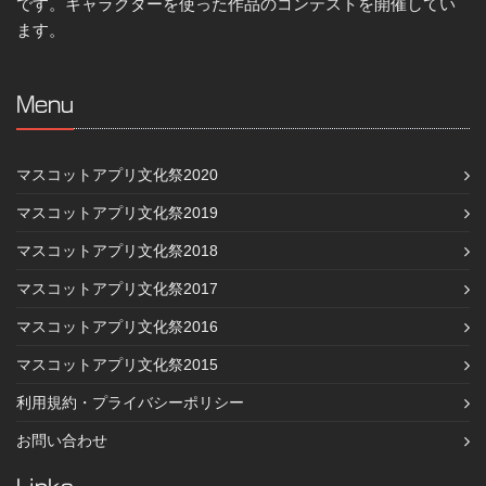
です。キャラクターを使った作品のコンテストを開催してい
ます。
Menu
マスコットアプリ文化祭2020
マスコットアプリ文化祭2019
マスコットアプリ文化祭2018
マスコットアプリ文化祭2017
マスコットアプリ文化祭2016
マスコットアプリ文化祭2015
利用規約・プライバシーポリシー
お問い合わせ