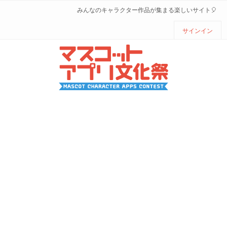
みんなのキャラクター作品が集まる楽しいサイト🎈
サインイン