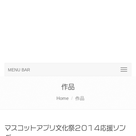
MENU BAR
作品
Home
作品
マスコットアプリ文化祭２０１４応援ソン