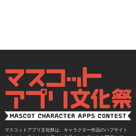
マスコットアプリ文化祭は、キャラクター作品のハブサイト