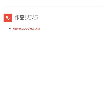
作品リンク
drive.google.com