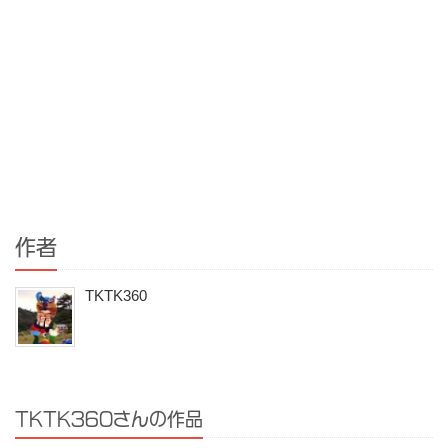
作者
TKTK360
TKTK360さんの作品