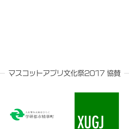
マスコットアプリ文化祭2017 協賛