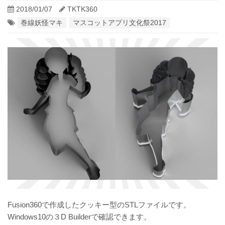
2018/01/07
TKTK360
巻線妖怪マキ
マスコットアプリ文化祭2017
Fusion360で作成したクッキー型のSTLファイルです。
Windows10の３D Builderで確認できます。