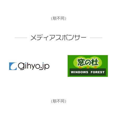
（順不同）
メディアスポンサー
（順不同）