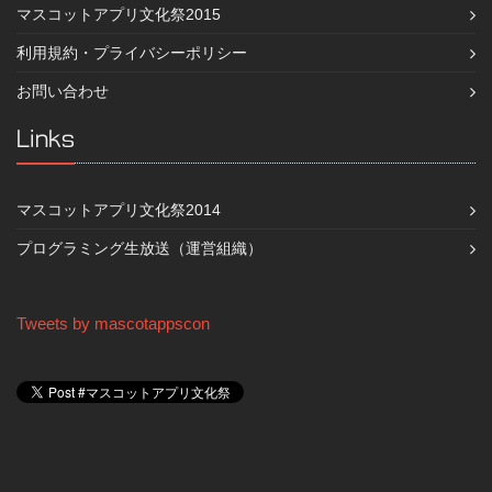
マスコットアプリ文化祭2015
利用規約・プライバシーポリシー
お問い合わせ
Links
マスコットアプリ文化祭2014
プログラミング生放送（運営組織）
Tweets by mascotappscon