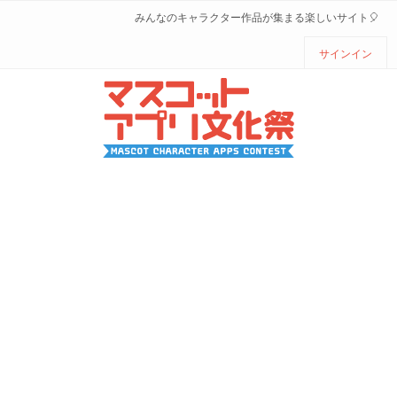
みんなのキャラクター作品が集まる楽しいサイト🎈
サインイン