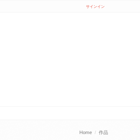
サインイン
Home
作品