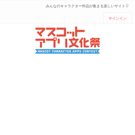
みんなのキャラクター作品が集まる楽しいサイト🎈
サインイン