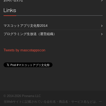
Links
マスコットアプリ文化祭2014
プログラミング生放送（運営組織）
Tweets by mascotappscon
© 2014-2026 Pronama LLC
当Webサイトに記載されている会社名・商品名・サービス名などは、一