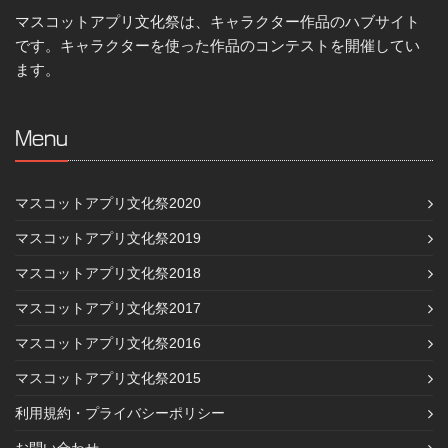
マスコットアプリ文化祭は、キャラクター作品のハブサイト
です。キャラクターを使った作品のコンテストを開催してい
ます。
Menu
マスコットアプリ文化祭2020
マスコットアプリ文化祭2019
マスコットアプリ文化祭2018
マスコットアプリ文化祭2017
マスコットアプリ文化祭2016
マスコットアプリ文化祭2015
利用規約・プライバシーポリシー
お問い合わせ