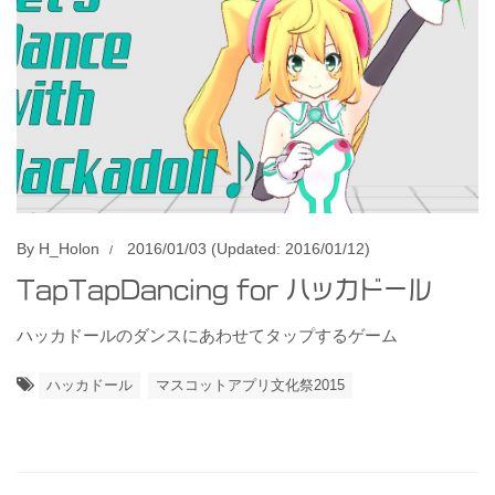
By
H_Holon
2016/01/03
(Updated: 2016/01/12)
TapTapDancing for ハッカドール
ハッカドールのダンスにあわせてタップするゲーム
ハッカドール
マスコットアプリ文化祭2015