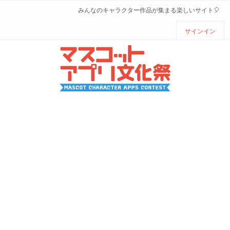
みんなのキャラクター作品が集まる楽しいサイト🎈
サインイン