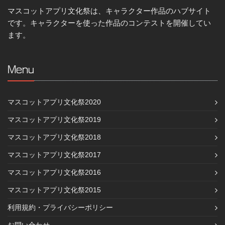
マスコットアプリ文化祭は、キャラクター作品のハブサイト
です。キャラクターを使った作品のコンテストを開催してい
ます。
Menu
マスコットアプリ文化祭2020
マスコットアプリ文化祭2019
マスコットアプリ文化祭2018
マスコットアプリ文化祭2017
マスコットアプリ文化祭2016
マスコットアプリ文化祭2015
利用規約・プライバシーポリシー
お問い合わせ