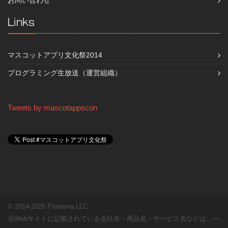
Links
マスコットアプリ文化祭2014
プログラミング生放送（運営組織）
Tweets by mascotappscon
© 2014-2026 Pronama LLC
当Webサイトに記載されている会社名・商品名・サービス名などは、一