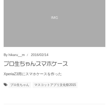
By
hikaru__m
2016/02/14
プロ生ちゃんスマホケース
XperiaZ3用にスマホケースを作った
プロ生ちゃん
マスコットアプリ文化祭2015