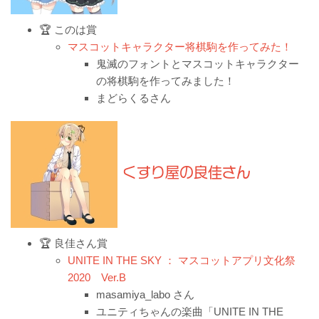
🏆 このは賞
マスコットキャラクター将棋駒を作ってみた！
鬼滅のフォントとマスコットキャラクター
の将棋駒を作ってみました！
まどらくるさん
くすり屋の良佳さん
🏆 良佳さん賞
UNITE IN THE SKY ： マスコットアプリ文化祭
2020 Ver.B
masamiya_labo さん
ユニティちゃんの楽曲「UNITE IN THE