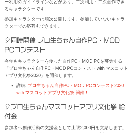
ー利用のガイドラインなどがあり、二次利用・二次創作でき
るキャラクターです。
参加キャラクターは順次公開します。参加していないキャラ
クターでの応募もできます。
同時開催 プロ生ちゃん自作PC・MOD
PCコンテスト
今年もキャラクターを使った自作PC・MOD PCを募集する
「プロ生ちゃん自作PC・MOD PCコンテスト with マスコット
アプリ文化祭2020」を開催します。
詳細:
プロ生ちゃん自作PC・MOD PCコンテスト2020
with マスコットアプリ文化祭 開催！
プロ生ちゃんマスコットアプリ文化祭 給
付金
参加者へ創作活動の支援金として上限2,000円を支給します。