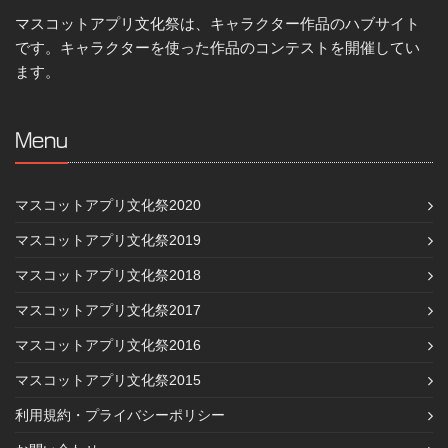
マスコットアプリ文化祭は、キャラクター作品のハブサイト
です。キャラクターを使った作品のコンテストを開催してい
ます。
Menu
マスコットアプリ文化祭2020
マスコットアプリ文化祭2019
マスコットアプリ文化祭2018
マスコットアプリ文化祭2017
マスコットアプリ文化祭2016
マスコットアプリ文化祭2015
利用規約・プライバシーポリシー