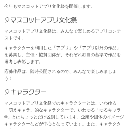
今年もマスコットアプリ文化祭を開催します。
マスコットアプリ文化祭
マスコットアプリ文化祭は、みんなで楽しめるアプリコンテ
ストです。
キャラクターを利用した「アプリ」や「アプリ以外の作品」
を募集し、主催・協賛団体が、それぞれ独自の基準で作品を
選考し表彰します。
応募作品は、随時公開されるので、みんなで楽しみましょ
う！
キャラクター
マスコットアプリ文化祭でのキャラクターとは、いわゆる
「萌えキャラ」的なキャラクターで、いわゆる「ゆるキャラ
®」とはちょっとだけ区別しています。企業や団体のイメージ
キャラクターなどが中心となっています。また、キャラクタ