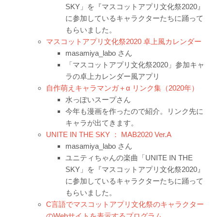
SKY」を『マスコットアプリ文化祭2020』
に参加しているキャラクターたちに踊って
もらいました。
マスコットアプリ文化祭2020 卓上風カレンダー
masamiya_labo さん
「マスコットアプリ文化祭2020」参加キャ
ラの卓上カレンダー風アプリ
自作萌えキャラマンガ＋α リンク集（2020年）
水っぽいスープさん
今年も漫画を作ったので紹介。リンク先に
キャラが出てきます。
UNITE IN THE SKY ： MAB2020 Ver.A
masamiya_labo さん
ユニティちゃんの楽曲「UNITE IN THE
SKY」を『マスコットアプリ文化祭2020』
に参加しているキャラクターたちに踊って
もらいました。
C言語でマスコットアプリ文化祭のキャラクター
のWebサイトを表示するプログラム