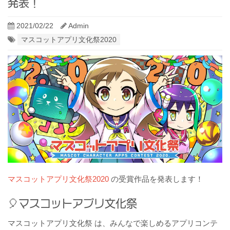
発表！
2021/02/22
Admin
マスコットアプリ文化祭2020
マスコットアプリ文化祭2020
の受賞作品を発表します！
マスコットアプリ文化祭
マスコットアプリ文化祭 は、みんなで楽しめるアプリコンテ