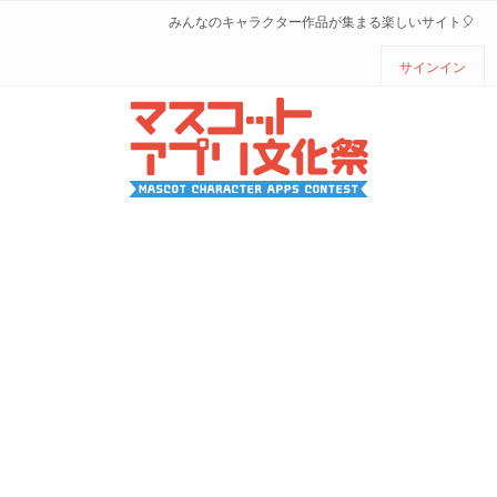
みんなのキャラクター作品が集まる楽しいサイト🎈
サインイン