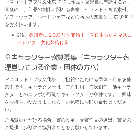
マスコットアプリ文化祭2020に作品を登録後に申請すると、
審査の上、作品の創作に関わる書籍、イラスト・音楽素材、
ソフトウェア、ハードウェアなどの購入の支援として2,000円
をお支払います。
詳細:
参加者に 2,000円 を支給！「プロ生ちゃんマスコ
ットアプリ文化祭給付金
キャラクター協賛募集（キャラクターを
運営している企業・団体の方へ）
マスコットアプリ文化祭にご協賛いただける団体・企業を募
集中です。キャラクターは、二次利用・二次創作、他キャラ
クターとのコラボが可能なキャラクターが条件です。ご興味
をお持ちいただけましたら、お気軽にお問い合わせくださ
い。
ご協賛いただける場合、賞の設定、受賞作品の選出、賞品の
ご提供、少額のご協賛金などをお願いしています。