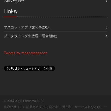
お問い合わせ
Links
マスコットアプリ文化祭2014
プログラミング生放送（運営組織）
Tweets by mascotappscon
© 2014-2026 Pronama LLC
当Webサイトに記載されている会社名・商品名・サービス名などは、一