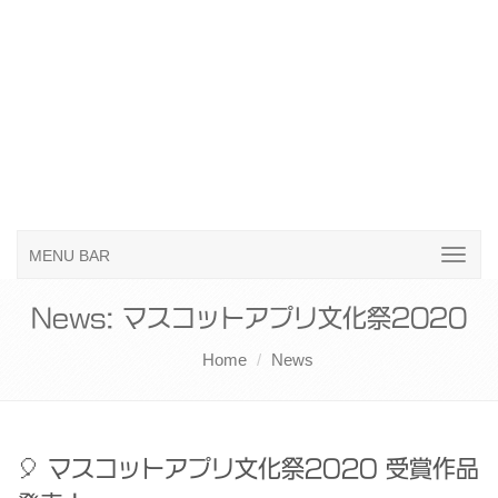
MENU BAR
News: マスコットアプリ文化祭2020
Home
News
マスコットアプリ文化祭2020 受賞作品